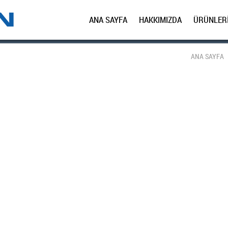
ANA SAYFA
HAKKIMIZDA
ÜRÜNLER
ANA SAYFA